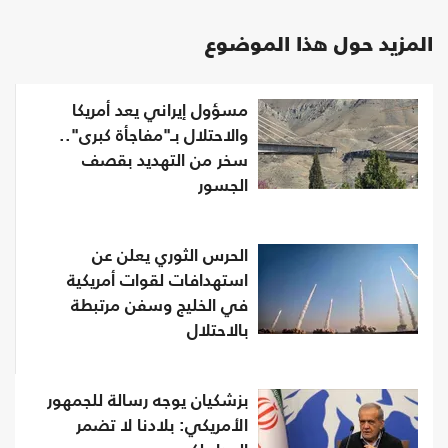
المزيد حول هذا الموضوع
مسؤول إيراني يعد أمريكا
والاحتلال بـ"مفاجأة كبرى"..
سخر من التهديد بقصف
الجسور
الحرس الثوري يعلن عن
استهدافات لقوات أمريكية
في الخليج وسفن مرتبطة
بالاحتلال
بزشكيان يوجه رسالة للجمهور
الأمريكي: بلادنا لا تضمر