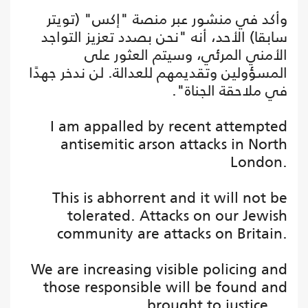
وأكد في منشور عبر منصة "إكس" (تويتر
سابقا) الأحد، أنه "نحن بصدد تعزيز التواجد
الأمني المرئي، وسيتم العثور على
المسؤولين وتقديمهم للعدالة. لن ندخر جهدًا
في ملاحقة الجناة".
I am appalled by recent attempted
antisemitic arson attacks in North
London.
This is abhorrent and it will not be
tolerated. Attacks on our Jewish
community are attacks on Britain.
We are increasing visible policing and
those responsible will be found and
brought to justice.…