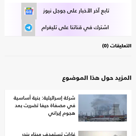
تابع آخر الأخبار على جوجل نيوز
اشترك في قناتنا على تليغرام
التعليقات (0)
المزيد حول هذا الموضوع
شركة إسرائيلية: بنية أساسية
في مصفاة حيفا تضررت بعد
هجوم إيراني
غارات تستهدف ميناء بندر