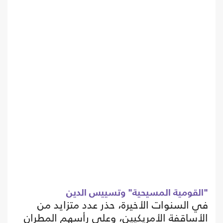
"القومية المسيحية" وتسييس الدين
في السنوات الأخيرة، حذر عدد متزايد من
الأساقفة الأمريكيين، وعلى رأسهم المطران