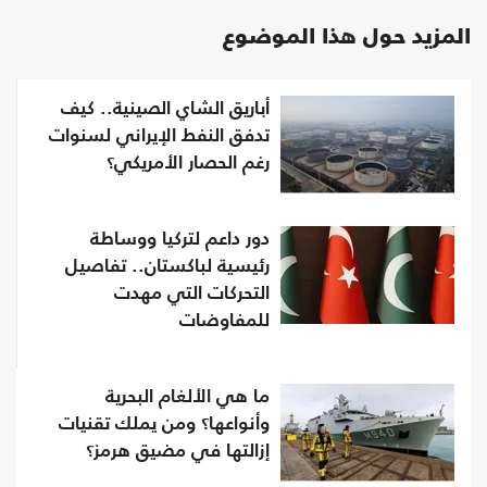
المزيد حول هذا الموضوع
أباريق الشاي الصينية.. كيف
تدفق النفط الإيراني لسنوات
رغم الحصار الأمريكي؟
دور داعم لتركيا ووساطة
رئيسية لباكستان.. تفاصيل
التحركات التي مهدت
للمفاوضات
ما هي الألغام البحرية
وأنواعها؟ ومن يملك تقنيات
إزالتها في مضيق هرمز؟