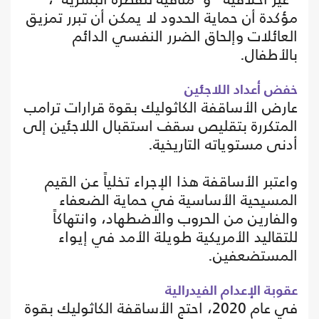
مؤكدة أن حماية الحدود لا يمكن أن تبرر تمزيق
العائلات وإلحاق الضرر النفسي الدائم
بالأطفال.
خفض أعداد اللاجئين
عارض الأساقفة الكاثوليك بقوة قرارات ترامب
المتكررة بتقليص سقف استقبال اللاجئين إلى
أدنى مستوياته التاريخية.
واعتبر الأساقفة هذا الإجراء تخلياً عن القيم
المسيحية الأساسية في حماية الضعفاء
والفارين من الحروب والاضطهاد، وانتهاكاً
للتقاليد الأمريكية طويلة الأمد في إيواء
المستضعفين.
عقوبة الإعدام الفيدرالية
في عام 2020، احتج الأساقفة الكاثوليك بقوة