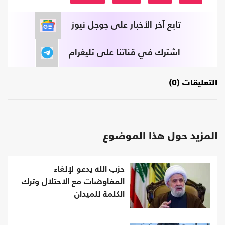
تابع آخر الأخبار على جوجل نيوز
اشترك في قناتنا على تليغرام
التعليقات (0)
المزيد حول هذا الموضوع
حزب الله يدعو لإلغاء
المفاوضات مع الاحتلال وترك
الكلمة للميدان