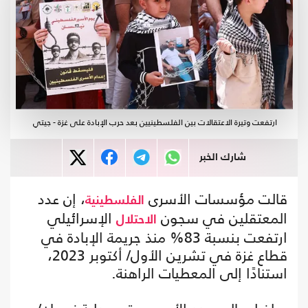
ارتفعت وتيرة الاعتقالات بين الفلسطينيين بعد حرب الإبادة على غزة - جيتي
شارك الخبر
قالت مؤسسات الأسرى
، إن عدد
الفلسطينية
المعتقلين في سجون
الإسرائيلي
الاحتلال
ارتفعت بنسبة 83% منذ جريمة الإبادة في
قطاع غزة في تشرين الأول/ أكتوبر 2023،
استنادًا إلى المعطيات الراهنة.