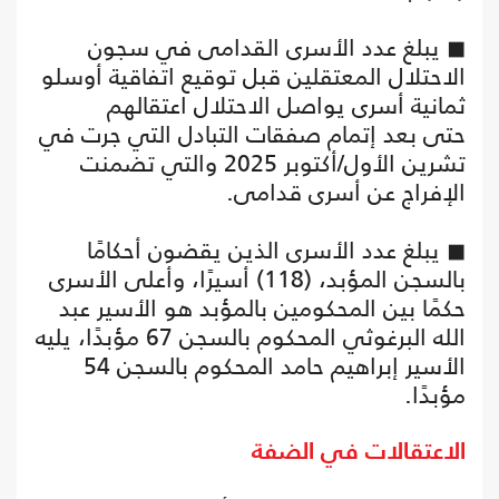
◼ يبلغ عدد الأسرى القدامى في سجون
الاحتلال المعتقلين قبل توقيع اتفاقية أوسلو
ثمانية أسرى يواصل الاحتلال اعتقالهم
حتى بعد إتمام صفقات التبادل التي جرت في
تشرين الأول/أكتوبر 2025 والتي تضمنت
الإفراج عن أسرى قدامى.
◼ يبلغ عدد الأسرى الذين يقضون أحكامًا
بالسجن المؤبد، (118) أسيرًا، وأعلى الأسرى
حكمًا بين المحكومين بالمؤبد هو الأسير عبد
الله البرغوثي المحكوم بالسجن 67 مؤبدًا، يليه
الأسير إبراهيم حامد المحكوم بالسجن 54
مؤبدًا.
الاعتقالات في الضفة