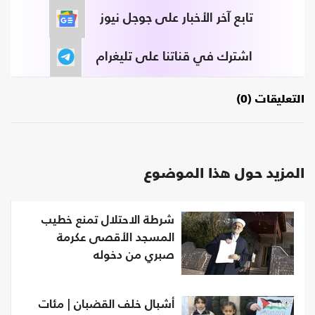
تابع آخر الأخبار على جوجل نيوز
اشترك في قناتنا على تليغرام
التعليقات (0)
المزيد حول هذا الموضوع
شرطة الاحتلال تمنع خطيب
المسجد الأقصى عكرمة
صبري من دخوله
أشبال خلف القضبان | مئات