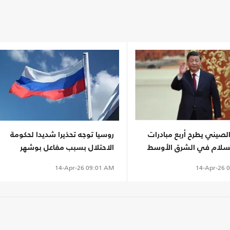
لصيني يطرح أربع مبادرات
روسيا توجه تحذيرا شديدا لحكومة
السلام في الشرق الأوسط
الاحتلال بسبب مفاعل بوشهر
الإيراني
14-Apr-26
0
14-Apr-26
09:01 AM