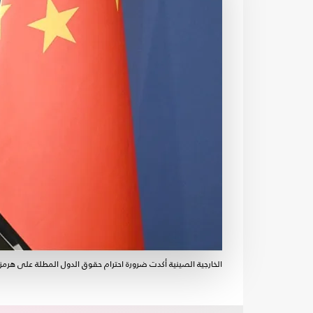
الخارجية الصينية أكدت ضرورة احترام حقوق الدول المطلة على هرمز