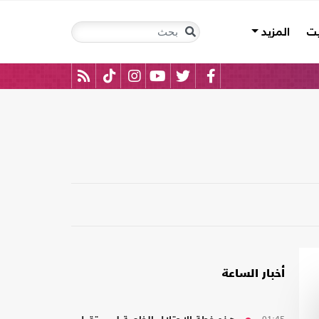
يت
المزيد
أخبار الساعة