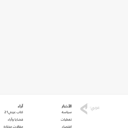
الأخبار
آراء
سياسة
كتاب عربي21
تغطيات
قضايا وآراء
اقتصاد
مقالات مختارة