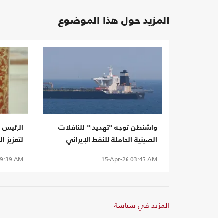
المزيد حول هذا الموضوع
واشنطن توجه "تهديدا" للناقلات
الرئيس ا
الصينية الحاملة للنفط الإيراني
لتعزيز 
9:39 AM
15-Apr-26
03:47 AM
المزيد في سياسة