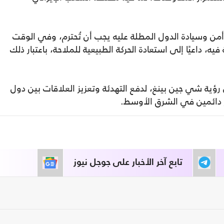
أمن وسيادة الدول المطلة عليه يجب أن تُحترم، وفي الوقت
ه، داعيًا إلى استعادة الحركة الطبيعية للملاحة، باعتبار ذلك
رؤية شي جين بينغ، لدفع التهدئة وتعزيز العلاقات بين دول
 دائمين في الشرق الأوسط.
تابع آخر الأخبار على جوجل نيوز