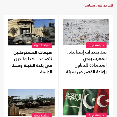
المزيد في سياسة
سياسة عربية
سياسة عربية
بعد تحذيرات إسبانية..
هجمات المستوطنين
المغرب يبدي
تتصاعد.. هذا ما جرى
استعداده للتعاون
في بلدة الطيبة وسط
بإعادة القصر من سبتة
الضفة
سياسة عربية
سياسة عربية