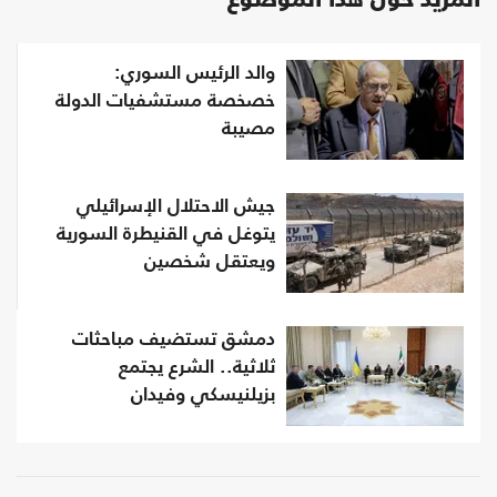
المزيد حول هذا الموضوع
والد الرئيس السوري:
خصخصة مستشفيات الدولة
مصيبة
جيش الاحتلال الإسرائيلي
يتوغل في القنيطرة السورية
ويعتقل شخصين
دمشق تستضيف مباحثات
ثلاثية.. الشرع يجتمع
بزيلنيسكي وفيدان