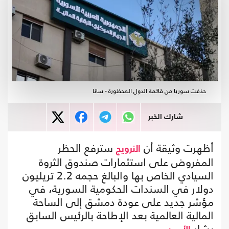
حذفت سوريا من قائمة الدول المحظورة - سانا
شارك الخبر
أظهرت وثيقة أن
سترفع الحظر
النرويج
المفروض على استثمارات صندوق الثروة
السيادي الخاص بها والبالغ حجمه 2.2 تريليون
دولار في السندات الحكومية السورية، في
مؤشر جديد على عودة دمشق إلى الساحة
المالية العالمية بعد الإطاحة بالرئيس السابق
بشار
.