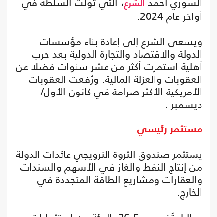
السوري أحمد
، التي تولت السلطة في
الشرع
أواخر عام 2024.
ويسعى الشرع إلى إعادة بناء مؤسسات
الدولة والاقتصاد والتجارة الدولية بعد حرب
أهلية استمرت أكثر من عشر سنوات فضلا عن
العقوبات والعزلة المالية. ورُفعت العقوبات
الأمريكية الأكثر صرامة في كانون الأول/
ديسمبر .
مستثمر رئيسي
يستثمر صندوق الثروة النرويجي عائدات الدولة
من إنتاج النفط والغاز في الأسهم والسندات
والعقارات ومشاريع الطاقة المتجددة في
الخارج.