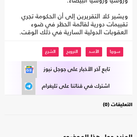
وروسيا وروسيا البيضاء.
ويشير كلا التقريرين إلى أن الحكومة تجري
تقييمات دورية لقائمة الحظر في ضوء
العقوبات الدولية السارية في ذلك الوقت.
سوريا
الأسد
النرويج
الشرع
تابع آخر الأخبار على جوجل نيوز
اشترك في قناتنا على تليغرام
التعليقات (0)