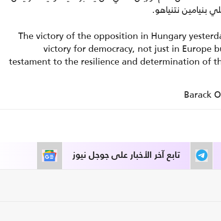
لي بنيامين نتنياهو.
The victory of the opposition in Hungary yesterday
victory for democracy, not just in Europe bu
testament to the resilience and determination of 
تابع آخر الأخبار على جوجل نيوز