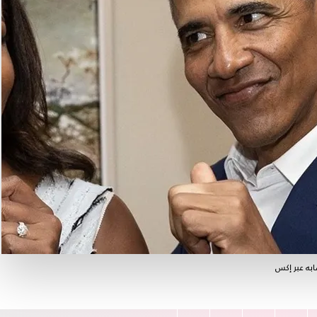
ابه عبر إكس