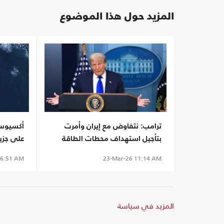
المزيد حول هذا الموضوع
ترامب: نتفاوض مع إيران وأمرت
أكسيوس:
بتأجيل استهداف محطات الطاقة
على جزير
هرمز
6:51 AM
23-Mar-26
11:14 AM
المزيد في سياسة