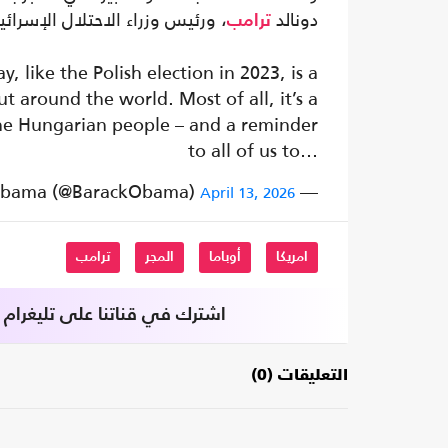
دونالد
، ورئيس وزراء الاحتلال الإسرائي
ترامب
, like the Polish election in 2023, is a
t around the world. Most of all, it’s a
the Hungarian people – and a reminder
to all of us to…
— Barack Obama (@BarackObama)
April 13, 2026
امريكا
أوباما
المجر
ترامب
اشترك في قناتنا على تليغرام
التعليقات (0)