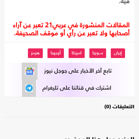
فيه.
المقالات المنشورة في عربي21 تعبر عن آراء
أصحابها ولا تعبر عن رأي أو موقف الصحيفة.
إيران
سوريا
امريكا
أوروبا
هرمز
تابع آخر الأخبار على جوجل نيوز
اشترك في قناتنا على تليغرام
التعليقات (0)