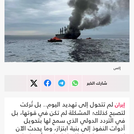
إكس
شارك الخبر
لم تتحول إلى تهديد اليوم.. بل تُركت
إيران
لتصبح كذلك؛ المشكلة لم تكن في قوتها، بل
في التردد الدولي الذي سمح لها بتحويل
أدوات النفوذ إلى بنية ابتزاز، وما يحدث الآن