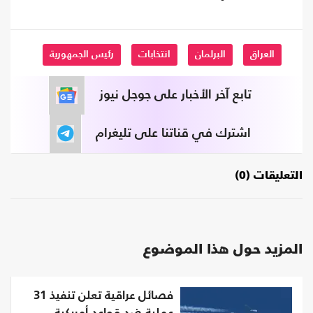
العراق
البرلمان
انتخابات
رئيس الجمهورية
تابع آخر الأخبار على جوجل نيوز
اشترك في قناتنا على تليغرام
التعليقات (0)
المزيد حول هذا الموضوع
فصائل عراقية تعلن تنفيذ 31