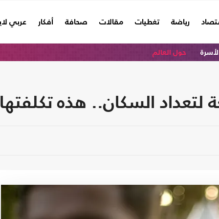
تصاد
رياضة
تغطيات
مقالات
صحافة
أفكار
عربي لا
الأسرة
حول العالم
 لتعداد السكان.. هذه تكلفتها