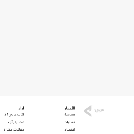
الأخبار
آراء
سياسة
كتاب عربي21
تغطيات
قضايا وآراء
اقتصاد
مقالات مختارة