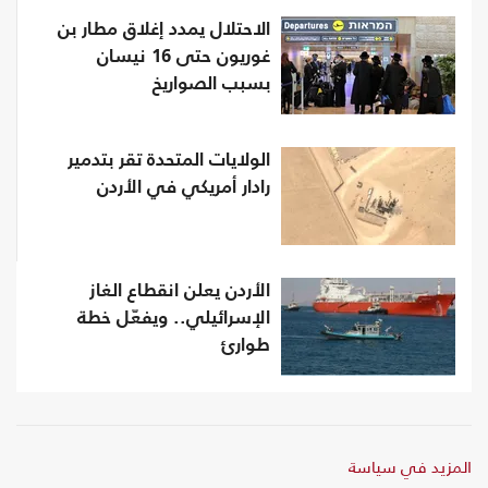
الاحتلال يمدد إغلاق مطار بن
غوريون حتى 16 نيسان
بسبب الصواريخ
الولايات المتحدة تقر بتدمير
رادار أمريكي في الأردن
الأردن يعلن انقطاع الغاز
الإسرائيلي.. ويفعّل خطة
طوارئ
المزيد في سياسة