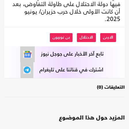
فيها دولة الاحتلال على طاولة التفاوض، بعد
أن كانت الأولى خلال حرب حزيران/ يونيو
2025.
الاردن
الاحتلال
بن غوريون
تابع آخر الأخبار على جوجل نيوز
اشترك في قناتنا على تليغرام
التعليقات (0)
المزيد حول هذا الموضوع