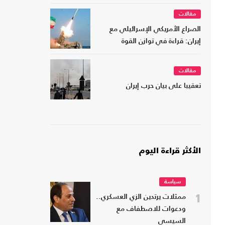
مقالات
الصراع الأمريكي الإسرائيلي مع
إيران: قراءة في توازن القوة
مقالات
تعقيبا على بيان حرب إيران
الأكثر قراءة اليوم
سياسة
1
ممثلات يرتدين الزي العسكري..
ودعوات للاصطفاف مع
السيسي