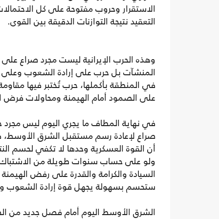
الاستقرار وحروب مفتوحة على كل الاحتمالات
التعقيد نتيجة التوازنات الدقيقة بين القوى.
وهذه الحرب الإيرانية ليست مجرد صراع على 
المنشآت بل حرب على إرادة الشعوب وعلى 
في المنطقة بأكملها، حرب تُختبر فيها مقاوم
على الصمود أمام الهيمنة ومحاولات فرض الإ
في نهاية المطاف ما يجري اليوم ليس مجرد ح
صراع لإعادة رسم مستقبل الشرق الأوسط، ف
أن القوة العسكرية وحدها لا تكفي لحسم النتا
ولو على حساب سنوات طويلة من الاشتباك. 
السيادة والكرامة والقدرة على رفض الهيمنة
ستحسم بسهولة يجهل قوة إرادة الشعوب وصع
الشرق الأوسط اليوم أمام فصل جديد من الصرا