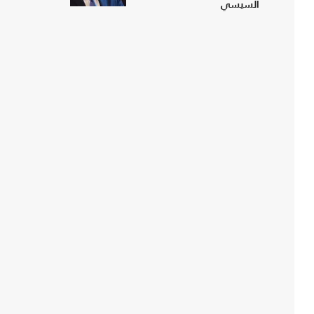
السيسي