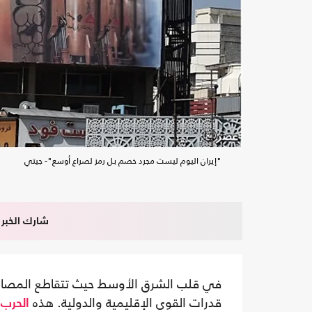
"إيران اليوم ليست مجرد خصم بل رمز لصراع أوسع"- جيتي
شارك الخبر
في قلب الشرق الأوسط حيث تتقاطع المصالح ا
قدرات القوى الإقليمية والدولية. هذه
ل
الحرب