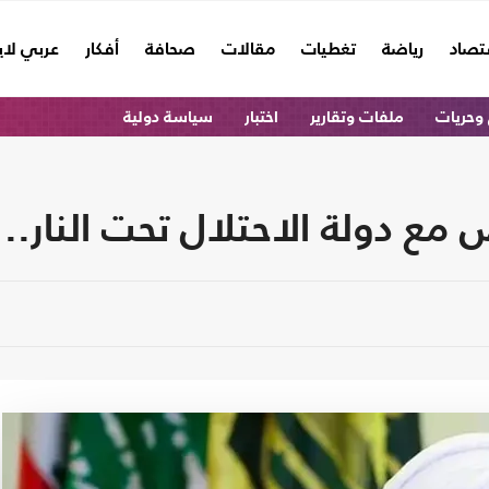
تصاد
رياضة
تغطيات
مقالات
صحافة
أفكار
عربي لا
وحريات
ملفات وتقارير
اختبار
سياسة دولية
مع دولة الاحتلال تحت النار.