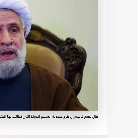
قال نعيم قاسم إن طرح حصرية السلاح للدولة التي تطالب بها الحكو