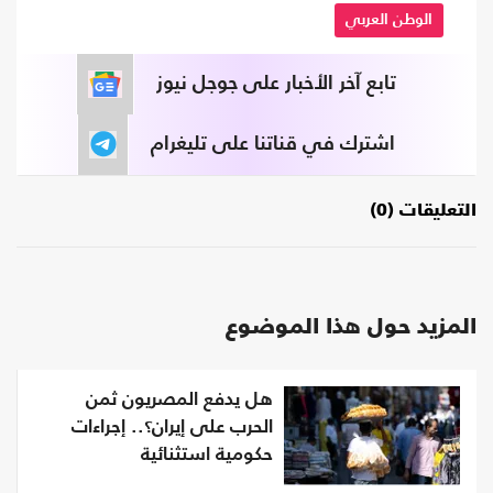
الوطن العربي
تابع آخر الأخبار على جوجل نيوز
اشترك في قناتنا على تليغرام
التعليقات (0)
المزيد حول هذا الموضوع
هل يدفع المصريون ثمن
الحرب على إيران؟.. إجراءات
حكومية استثنائية