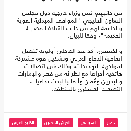
من جانبهم، ثمن وزراء خارجية دول مجلس
التعاون الخليجي "المواقف المبدئية القوية
والداعمة لهم من جانب القيادة المصرية
الحكيمة"، وفقا للبيان.
والخميس، أكد عبد العاطي أولوية تفعيل
اتفاقية الدفاع العربي وتشكيل قوة مشتركة
لمواجهة التهديدات، وذلك في اتصالات
هاتفية أجراها مع نظرائه من قطر والإمارات
والبحرين وعُمان وألمانيا لبحث تداعيات
التصعيد العسكري بالمنطقة.
مصر
السيسي
الجيش المصري
الخليج العربي