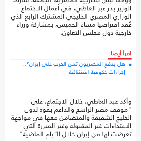
الوزير بدر عبر العاطي، في أعمال الاجتماع
الوزاري المصري الخليجي المشترك الرابع الذي
عُقد افتراضيا مساء الخميس، بمشاركة وزراء
خارجية دول مجلس التعاون.
اقرأ أيضا:
هل يدفع المصريون ثمن الحرب على إيران؟..
إجراءات حكومية استثنائية
وأكد عبد العاطي، خلال الاجتماع، على
"موقف مصر الراسخ والداعم بقوة لدول
الخليج الشقيقة والمتضامن معها في مواجهة
الاعتداءات غير المقبولة وغير المبررة التي
تعرضت لها من إيران خلال الأيام الماضية".