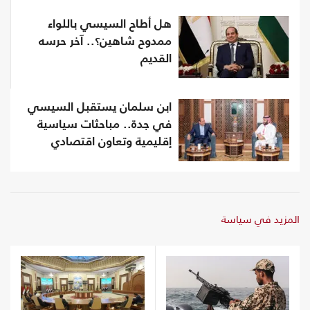
هل أطاح السيسي باللواء
ممدوح شاهين؟.. آخر حرسه
القديم
ابن سلمان يستقبل السيسي
في جدة.. مباحثات سياسية
إقليمية وتعاون اقتصادي
المزيد في سياسة