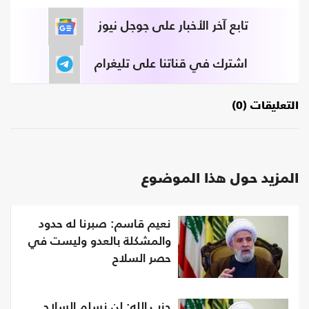
تابع آخر الأخبار على جوجل نيوز
اشترك في قناتنا على تليغرام
التعليقات (0)
المزيد حول هذا الموضوع
نعيم قاسم: صبرنا له حدود
والمشكلة بالعدو وليست في
حصر السلاح
حزب الله: لن نسلم السلاح