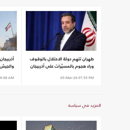
طهران تتهم دولة الاحتلال بالوقوف
أذربيجان
وراء هجوم بالمسيّرات على أذربيجان
والجيش 
9:08 AM
05-Mar-26
07:55 PM
المزيد في سياسة