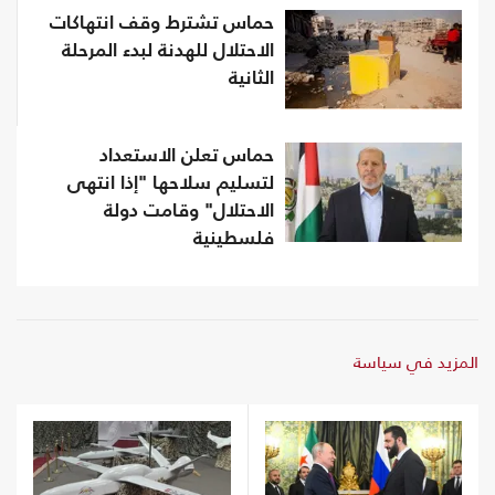
حماس تشترط وقف انتهاكات
الاحتلال للهدنة لبدء المرحلة
الثانية
حماس تعلن الاستعداد
لتسليم سلاحها "إذا انتهى
الاحتلال" وقامت دولة
فلسطينية
المزيد في سياسة