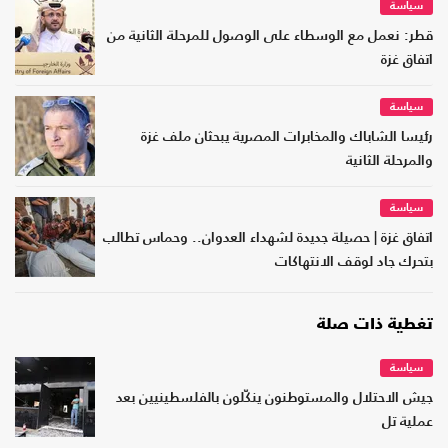
سياسة
قطر: نعمل مع الوسطاء على الوصول للمرحلة الثانية من
اتفاق غزة
سياسة
رئيسا الشاباك والمخابرات المصرية يبحثان ملف غزة
والمرحلة الثانية
سياسة
اتفاق غزة | حصيلة جديدة لشهداء العدوان.. وحماس تطالب
بتحرك جاد لوقف الانتهاكات
تغطية ذات صلة
سياسة
جيش الاحتلال والمستوطنون ينكّلون بالفلسطينيين بعد
عملية تل