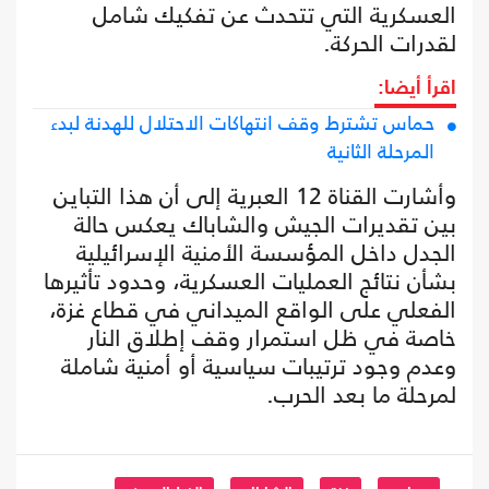
العسكرية التي تتحدث عن تفكيك شامل
لقدرات الحركة.
اقرأ أيضا:
حماس تشترط وقف انتهاكات الاحتلال للهدنة لبدء
المرحلة الثانية
وأشارت القناة 12 العبرية إلى أن هذا التباين
بين تقديرات الجيش والشاباك يعكس حالة
الجدل داخل المؤسسة الأمنية الإسرائيلية
بشأن نتائج العمليات العسكرية، وحدود تأثيرها
الفعلي على الواقع الميداني في قطاع غزة،
خاصة في ظل استمرار وقف إطلاق النار
وعدم وجود ترتيبات سياسية أو أمنية شاملة
لمرحلة ما بعد الحرب.