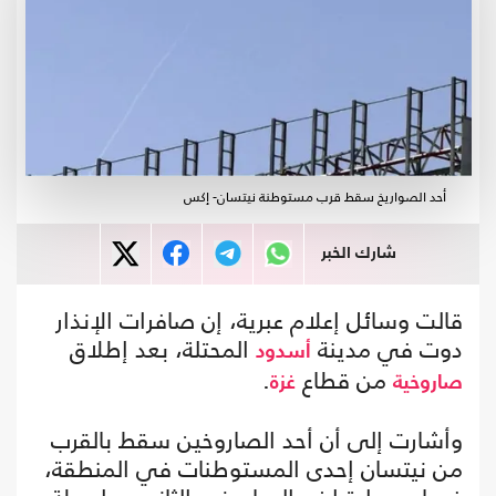
أحد الصواريخ سقط قرب مستوطنة نيتسان- إكس
شارك الخبر
قالت وسائل إعلام عبرية، إن صافرات الإنذار
دوت في مدينة
المحتلة، بعد إطلاق
أسدود
من قطاع
.
صاروخية
غزة
وأشارت إلى أن أحد الصاروخين سقط بالقرب
من نيتسان إحدى المستوطنات في المنطقة،