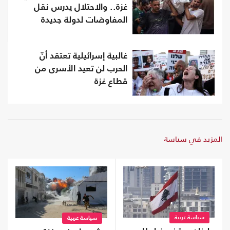
غزة.. والاحتلال يدرس نقل
المفاوضات لدولة جديدة
غالبية إسرائيلية تعتقد أنّ
الحرب لن تعيد الأسرى من
قطاع غزة
المزيد في سياسة
سياسة عربية
سياسة عربية