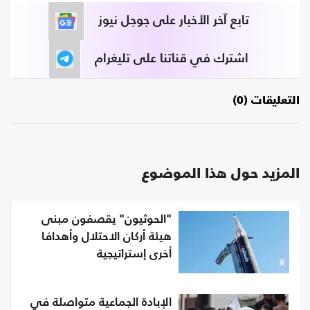
تابع آخر الأخبار على جوجل نيوز
اشترك في قناتنا على تليغرام
التعليقات (0)
المزيد حول هذا الموضوع
"الحوثيون" يقصفون مبنى
هيئة أركان الاحتلال وأهدافا
أخرى إستراتيجية
الإبادة الجماعية متواصلة في