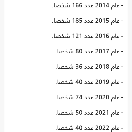
- عام 2014 عدد 166 شخصا.
- عام 2015 عدد 185 شخصا.
- عام 2016 عدد 121 شخصا.
- عام 2017 عدد 80 شخصا.
- عام 2018 عدد 36 شخصا.
- عام 2019 عدد 40 شخصا.
- عام 2020 عدد 74 شخصا.
- عام 2021 عدد 50 شخصا.
- عام 2022 عدد 40 شخصا.