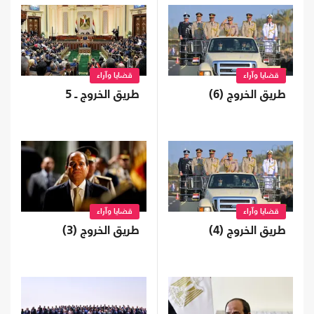
قضايا وآراء
قضايا وآراء
طريق الخروج (6)
طريق الخروج ـ 5
قضايا وآراء
قضايا وآراء
طريق الخروج (4)
طريق الخروج (3)