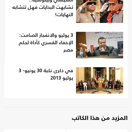
السيسي وبينوشيه..
تشابهت البدايات فهل تتشابه
النهايات؟
3 يوليو والانفجار الصامت:
الإخفاء القسري كأداة لحكم
مصر
في ذكرى نكبة 30 يونيو- 3
يوليو 2013
المزيد من هذا الكاتب