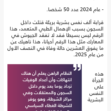
- عام 2024 عدد 50 شخصا.
قرابة ألف نفس بشرية بريئة قتلت داخل
السجون بسبب الإهمال الطبي المتعمد، هذا
الرقم ليس بسيطا فقد لا تفقد الجيوش في
المعارك مثل هذا الرقم أحيانا، هذا ناهيك عن
ما يفوق العشرين حالة وفاة في النصف الأول
من عام 2025.
هذه
النظام الراهن يعلم أن هناك
الجرأة
انتهاكات وأن أعداد الوفيات
على
تزداد يوما بعد يوم داخل
النفس
السجون والمعتقلات وفي
البشرية
مراكز الشرطة، وهو يوفر
للشرطة الغطاء السياسي