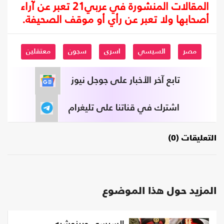
المقالات المنشورة في عربي21 تعبر عن آراء
أصحابها ولا تعبر عن رأي أو موقف الصحيفة.
مصر
السيسي
اسرى
سجون
معتقلين
تابع آخر الأخبار على جوجل نيوز
اشترك في قناتنا على تليغرام
التعليقات (0)
المزيد حول هذا الموضوع