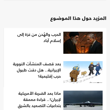
المزيد حول هذا الموضوع
الحرب والهُدن من غزة إلى
إسلام آباد
بعد قصف المنشآت النووية
الإيرانية.. هل دقت طبول
حرب إقليمية؟
ماذا بعد الضربة الأمريكية
لإيران؟.. قراءة معمقة
بتداعيات التصعيد بالشرق