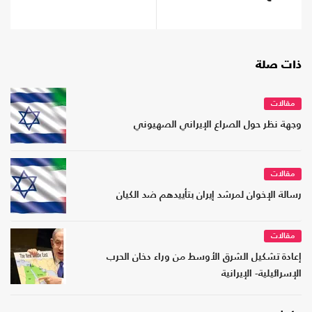
ذات صلة
مقالات
وجهة نظر حول الصراع الإيراني الصهيوني
مقالات
رسالة الإخوان لمرشد إيران بتأييدهم ضد الكيان
مقالات
إعادة تشكيل الشرق الأوسط من وراء دخان الحرب
الإسرائيلية- الإيرانية