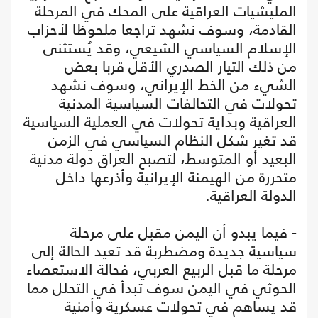
المليشيات العراقية على المحك في المرحلة
القادمة، وسوف نشهد تراجعا ملحوظا لأحزاب
الإسلام السياسي الشيعي، وقد يُستثنى
من ذلك التيار الصدري الأقل قربا بعض
الشيء من الخط الإيراني، وسوف نشهد
تحولات في التحالفات السياسية المدنية
العراقية وبداية تحولات في العملية السياسية
قد تغير شكل النظام السياسي في الزمن
البعيد أو المتوسط، لتصبح العراق دولة مدنية
متحررة من الهيمنة الإيرانية وأذرعها داخل
الدولة العراقية.
- فيما يبدو أن اليمن مقبل على مرحلة
سياسية جديدة ومضطربة قد تعيد الحالة إلى
مرحلة ما قبل الربيع العربي، فحالة الاستعصاء
الحوثي في اليمن سوف تبدأ في التحلل مما
قد يساهم في تحولات عسكرية وأمنية