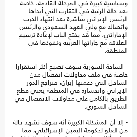
وسياسية كبيرة في المرحلة القادمة، خاصة
بعد حالة الرغبة في التقارب التي أبداها
الرئيس الإيراني مباشرة بعد انتهاء الحرب
واتصاله مع ولي العهد السعودي والرئيس
الإماراتي، مما قد يفتح الباب لإعادة ترسيم
العلاقة مع جاراتها العربية ونفوذها في
المنطقة.
- الساحة السورية سوف تصبح أكثر استقرارا
خاصة في ملف محاولات انفصال مدن
الساحل التي دعمتها إيران، فتراجع الدور
الإيراني وانحساره في المنطقة يعني قطع
الطريق بالكامل على محاولات الانفصال في
الساحل السوري.
- إلا أن المشكلة الكبيرة أنه سوف نشهد حالة
من العلو لحكومة اليمين الإسرائيلي، مما