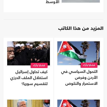
الأوسط
المزيد من هذا الكاتب
قضايا وآراء
قضايا وآراء
التحول السياسي في
كيف تحاول إسرائيل
الأردن وفرص
استغلال الملف الدرزي
الاستمرار والنكوص
لتقسيم سوريا؟