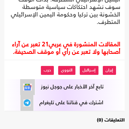
سوف نشهد احتكاكات سياسية متوسطة
الخشونة بين تركيا وحكومة اليمين الإسرائيلي
المتطرف.
المقالات المنشورة في عربي21 تعبر عن آراء
أصحابها ولا تعبر عن رأي أو موقف الصحيفة.
إيران
إسرائيل
النووي
حرب
تابع آخر الأخبار على جوجل نيوز
اشترك في قناتنا على تليغرام
التعليقات (0)