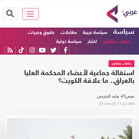
سياسة
سياسة عربية
مقابلات
حقوق وحريات
ملفات وتقارير
اختبار
سياسة دولية
ملفات وتقارير
استقالة جماعية لأعضاء المحكمة العليا
بالعراق.. ما علاقة الكويت؟
عربي21- وليد الخزرجي
23-Jun-25
11:22 AM