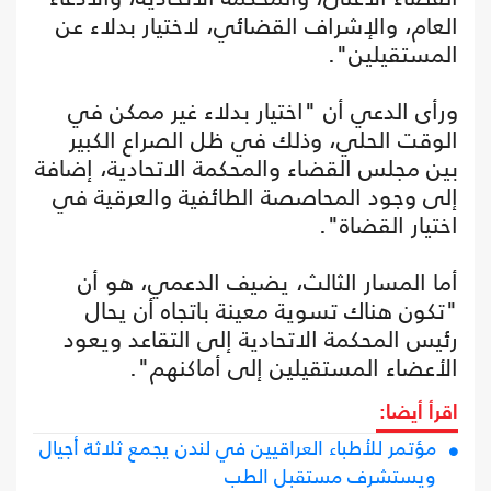
العام، والإشراف القضائي، لاختيار بدلاء عن
المستقيلين".
ورأى الدعي أن "اختيار بدلاء غير ممكن في
الوقت الحلي، وذلك في ظل الصراع الكبير
بين مجلس القضاء والمحكمة الاتحادية، إضافة
إلى وجود المحاصصة الطائفية والعرقية في
اختيار القضاة".
أما المسار الثالث، يضيف الدعمي، هو أن
"تكون هناك تسوية معينة باتجاه أن يحال
رئيس المحكمة الاتحادية إلى التقاعد ويعود
الأعضاء المستقيلين إلى أماكنهم".
اقرأ أيضا:
مؤتمر للأطباء العراقيين في لندن يجمع ثلاثة أجيال
ويستشرف مستقبل الطب