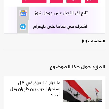
تابع آخر الأخبار على جوجل نيوز
اشترك في قناتنا على تليغرام
التعليقات (0)
المزيد حول هذا الموضوع
ما خيارات العراق في ظل
استمرار الحرب بين طهران وتل
أبيب؟