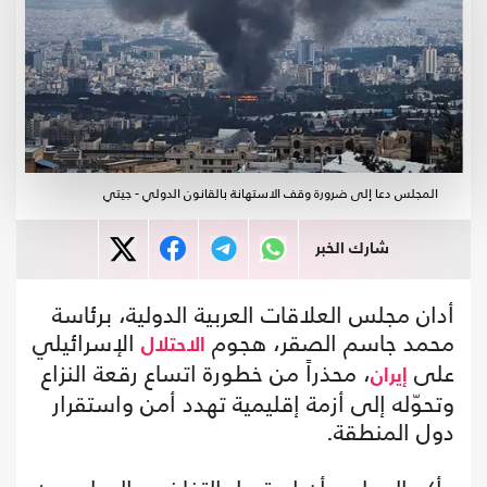
المجلس دعا إلى ضرورة وقف الاستهانة بالقانون الدولي - جيتي
شارك الخبر
أدان مجلس العلاقات العربية الدولية، برئاسة
محمد جاسم الصقر، هجوم
الإسرائيلي
الاحتلال
على
، محذراً من خطورة اتساع رقعة النزاع
إيران
وتحوّله إلى أزمة إقليمية تهدد أمن واستقرار
دول المنطقة.