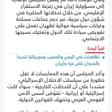
إلى مسؤولية إيران في زعزعة الاستقرار
الإقليمي، من خلال تدخلاتها المتكررة في
شؤون دول عربية، عبر دعم جماعات مسلحة
وكيانات سياسية موالية لطهران تعمل على
تقويض سيادة تلك الدول وتفكيك نسيجها
الاجتماعي.
اقرأ أيضا:
تظاهرات في اليمن والمغرب وموريتانيا تنديدا
بالعدوان على غزة وإيران
وأكد المجلس أن هذه الممارسات لا تقل
خطورة عن سياسات الاحتلال الإسرائيلي،
مشدداً على أن التدخلات الخارجية - سواء كانت
إسرائيلية أو إيرانية - تقوّض أسس الأمن
القومي العربي وتنتهك القوانين الدولية.