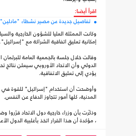
اقرأ أيضا:
تفاصيل جديدة عن مصير نشطاء "مادلين" بع
وكانت الممثلة العليا للشؤون الخارجية والسياس
إمكانية تعليق اتفاقية الشراكة مع "إسرائيل".
وقالت خلال جلسة بالجمعية العامة للبرلمان 
يؤدي إلى تعليق الاتفاقية.
وأوضحت أن استخدام "إسرائيل" للقوة في غزة
المدنية، كلها أمور تتجاوز الدفاع عن النفس.
وذكّرت بأن وزراء خارجية دول الاتحاد قرّروا 
، مؤكدة أن هذا القرار اتخذ بأغلبية الدول الأع