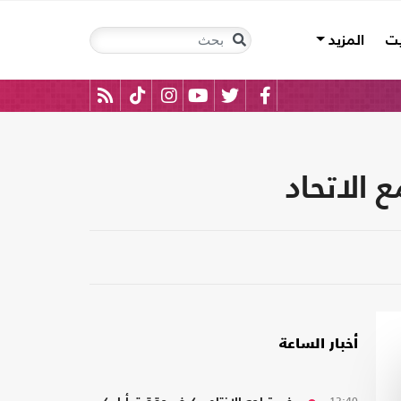
يت
المزيد
 الاتحاد
أخبار الساعة