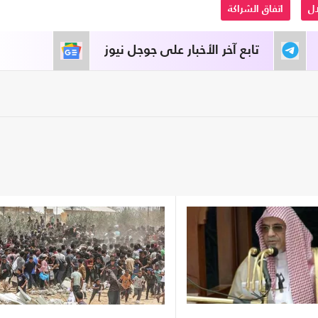
ال
اتفاق الشراكة
تابع آخر الأخبار على جوجل نيوز