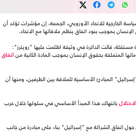
سياسة الخارجية للاتحاد الأوروبي، الجمعة، إن مؤشرات تؤكد أن
 الإنسان بموجب بنود اتفاق ينظم علاقاتها مع الاتحاد.
مستقلة، قالت الدائرة في وثيقة اطلعت عليها "رويترز":
اتها المتعلقة بحقوق الإنسان بموجب المادة الثانية من
اتفاق
"إسرائيل" المبادئ الأساسية للعلاقة بين الطرفين، ومنها أن
بانتهاك هذا المبدأ الأساسي في سلوكها خلال حرب
لاحتلال
ول اتفاق الشراكة مع "إسرائيل" بناء على مبادرة من جانب