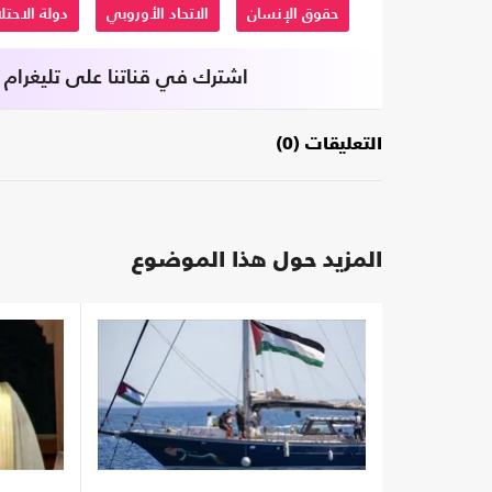
حقوق الإنسان
الاتحاد الأوروبي
دولة الاحتل
اشترك في قناتنا على تليغرام
التعليقات (0)
المزيد حول هذا الموضوع