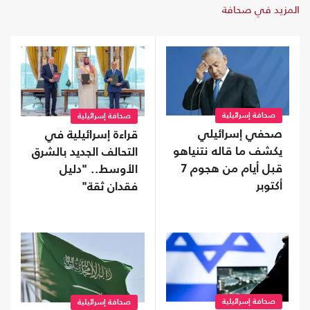
المزيد في صحافة
صحافة إسرائيلية
صحافة إسرائيلية
صحفي إسرائيلي
قراءة إسرائيلية في
يكشف ما قاله نتنياهو
التحالف الجديد بالشرق
قبل أيام من هجوم 7
الأوسط.. "دليل
أكتوبر
فقدان ثقة"
صحافة إسرائيلية
صحافة إسرائيلية