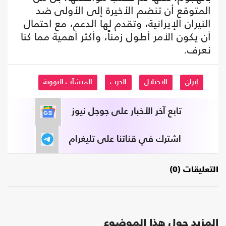
المتوقع أن تنضم الأخيرة إلى الأولى ضد
النيران الإيرانية، وتقدم لها الدعم، مع احتمال
أن يكون الأمر أطول زمناً، وأكثر أهمية مما كنا
نعرف.
إيران
الاحتلال
الحرب
المنشآت النووية
تابع آخر الأخبار على جوجل نيوز
اشترك في قناتنا على تليغرام
التعليقات (0)
المزيد حول هذا الموضوع