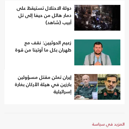
دولة الاحتلال تستيقظ على
دمار هائل من حيفا إلى تل
أبيب (شاهد)
زعيم الحوثيين: نقف مع
طهران بكل ما أوتينا من قوة
إيران تعلن مقتل مسؤولين
بارزين في هيئة الأركان بغارة
إسرائيلية
المزيد في سياسة