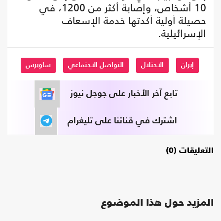
10 أشخاص، وإصابة أكثر من 1200، في
حصيلة أولية أكدتها خدمة الإسعاف
الإسرائيلية.
إيران
الاحتلال
التواصل الاجتماعي
ساويرس
تابع آخر الأخبار على جوجل نيوز
اشترك في قناتنا على تليغرام
التعليقات (0)
المزيد حول هذا الموضوع