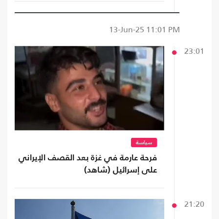
13-Jun-25
11:01 PM
23:01
سياسة
فرحة عارمة في غزة بعد القصف الإيراني
على إسرائيل (شاهد)
21:20