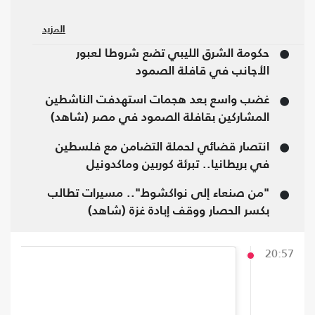
المزيد
حكومة الشرق الليبي تضع شروطا لعبور
الأجانب في قافلة الصمود
غضب واسع بعد هجمات استهدفت الناشطين
المشاركين بقافلة الصمود في مصر (شاهد)
انتصار قضائي لحملة التضامن مع فلسطين
في بريطانيا.. تبرئة كوربين وماكدونيل
"من صنعاء إلى نواكشوط".. مسيرات تطالب
بكسر الحصار ووقف إبادة غزة (شاهد)
20:57