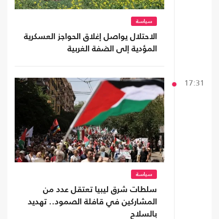
سياسة
الاحتلال يواصل إغلاق الحواجز العسكرية
المؤدية إلى الضفة الغربية
17:31
سياسة
سلطات شرق ليبيا تعتقل عدد من
المشاركين في قافلة الصمود.. تهديد
بالسلاح