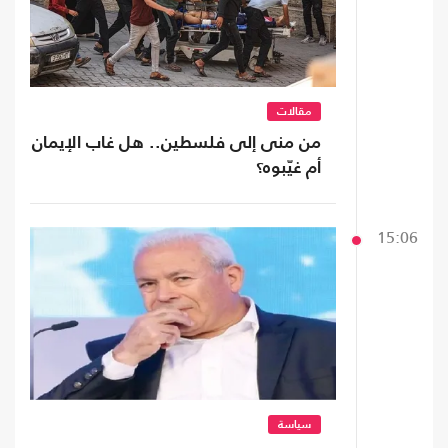
مقالات
من منى إلى فلسطين.. هل غاب الإيمان
أم غيّبوه؟
15:06
سياسة