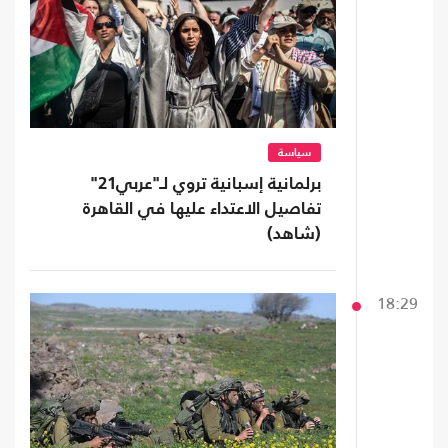
سياسة
برلمانية إسبانية تروي لـ"عربي21"
تفاصيل الاعتداء عليها في القاهرة
(شاهد)
18:29