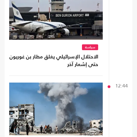
سياسة
الاحتلال الإسرائيلي يغلق مطار بن غوريون
حتى إشعار آخر
12:44