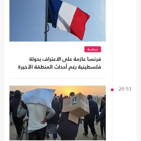
سياسة
فرنسا عازمة على الاعتراف بدولة
فلسطينية رغم أحداث المنطقة الأخيرة
20:51