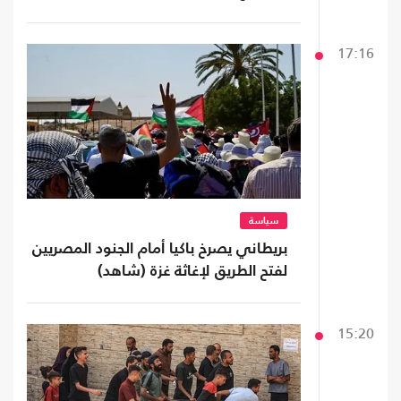
17:16
سياسة
بريطاني يصرخ باكيا أمام الجنود المصريين
لفتح الطريق لإغاثة غزة (شاهد)
15:20