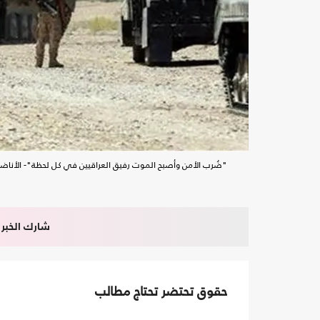
"ضُرب الأمن وأصبح الموت رفيق العراقيين في كل لحظة"- الأناض
شارك الخبر
حقوق تحتضر تحتاج مطالب