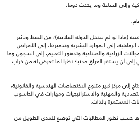
ية (ماذا لو لم تتدخل الدولة الفلانية)؛ من النفط وتأثير
لرفاهية، إلى الموارد البشرية وتدميرها، إلى الأمراض
جالات الزراعية والصناعية وتدهور التعليم، إلى السجون وما
ي إلى أن يستقر العراق مدنيا؛ نظرا لما تعرض له من خراب
تاج إلى مركز كبير متنوع الاختصاصات الهندسية والقانونية،
اقتصادية والمهنية والاستراتيجيات ومهارات في الحاسوب
طات المستمرة بالذات.