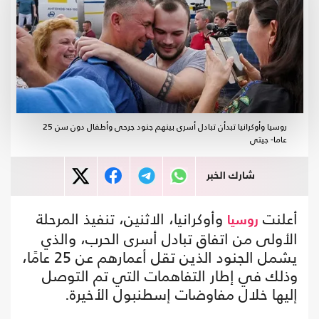
روسيا وأوكرانيا تبدأن تبادل أسرى بينهم جنود جرحى وأطفال دون سن 25
عاما- جيتي
شارك الخبر
أعلنت
وأوكرانيا، الاثنين، تنفيذ المرحلة
روسيا
الأولى من اتفاق تبادل أسرى الحرب، والذي
يشمل الجنود الذين تقل أعمارهم عن 25 عامًا،
وذلك في إطار التفاهمات التي تم التوصل
إليها خلال مفاوضات إسطنبول الأخيرة.