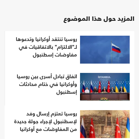
المزيد حول هذا الموضوع
روسيا تنتقد أوكرانيا وتدعوها
لـ"الالتزام" بالاتفاقيات في
مفاوضات إسطنبول
اتفاق تبادل أسرى بين روسيا
وأوكرانيا في ختام محادثات
إسطنبول
روسيا تعتزم إرسال وفد
لإسطنبول لإجراء جولة جديدة
من المفاوضات مع أوكرانيا