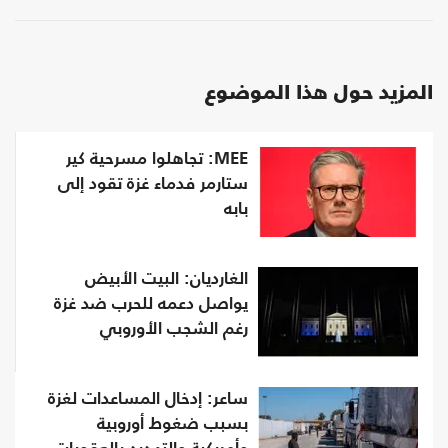
المزيد حول هذا الموضوع
MEE: تجاهلوا مسرحية كير
ستارمر فدماء غزة تقود إلى
بابه
الغارديان: البيت الأبيض
يواصل دعمه للحرب ضد غزة
رغم الشجب الأوروبي
ساعر: إدخال المساعدات لغزة
بسبب ضغوط أوروبية