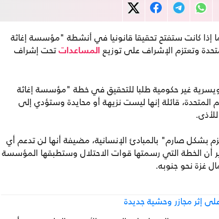
ا إذا كانت ستفتح تحقيقا قانونيا في أنشطة "مؤسسة إغاثة
حدة وتعتزم الإشراف على توزيع
تحت إشراف
المساعدات
سرية غير حكومية طلبا للتحقيق في خطة "مؤسسة إغاثة
 المتحدة، قائلة إنها ليست نزيهة أو محايدة وستؤدي إلى
للأذى.
تزم بشكل صارم" بالمبادئ الإنسانية، مضيفة أنها لن تدعم أي
ر أن الخطة التي رسمتها قوات الاحتلال وستطبقها المؤسسة
 غزة نحو جنوبه.