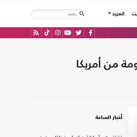
يت
المزيد
أخبار الساعة