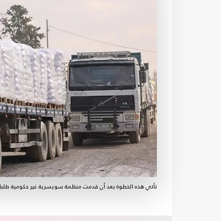
تأتي هذه الخطوة بعد أن قدمت منظمة سويسرية غير حكومية طلبا