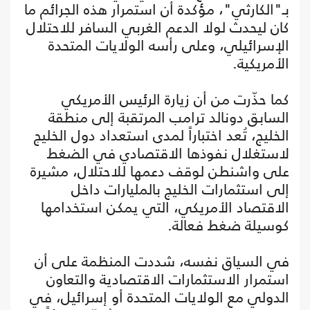
بـ"الكارثي"، مؤكدة أن استمرار هذه الجرائم ما
كان ليحدث لولا الدعم الغربي السافر للاحتلال
الإسرائيلي، وعلى رأسه الولايات المتحدة
الأمريكية.
كما حذّرت من أن زيارة الرئيس الأمريكي
السابق دونالد ترامب المرتقبة إلى منطقة
الخليج، تُعد اختباراً لمدى استعداد دول الخليج
لاستغلال نفوذها الاقتصادي في الضغط
على واشنطن لوقف دعمها للاحتلال، مشيرة
إلى استثمارات الخليج بالمليارات داخل
الاقتصاد الأمريكي، التي يمكن استخدامها
كوسيلة ضغط فعالة.
في السياق نفسه، شددت المنظمة على أن
استمرار الاستثمارات الاقتصادية والتعاون
الدولي مع الولايات المتحدة أو إسرائيل، في