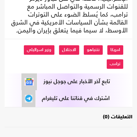
للقنوات الرسمية والتواصل المباشر مع
ترامب، كما يُسلط الضوء على التوترات
القائمة بشأن السياسات الأمريكية في الشرق
الأوسط، لا سيما فيما يتعلق بإيران واليمن.
امريكا
نتنياهو
الاحتلال
وزير اسرائيلي
ترامب
تابع آخر الأخبار على جوجل نيوز
اشترك في قناتنا على تليغرام
التعليقات (0)