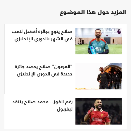
المزيد حول هذا الموضوع
صلاح يتوج بجائزة أفضل لاعب
في الشهر بالدوري الإنجليزي
"الفرعون" صلاح يحصد جائزة
جديدة في الدوري الإنجليزي
رغم الفوز.. محمد صلاح ينتقد
ليفربول