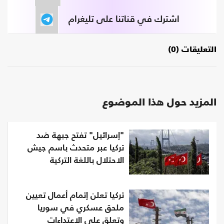
اشترك في قناتنا على تليغرام
التعليقات (0)
المزيد حول هذا الموضوع
"إسرائيل" تفتح جبهة ضد
تركيا عبر متحدث باسم جيش
الاحتلال باللغة التركية
تركيا تعلن إتمام أعمال تعيين
ملحق عسكري في سوريا
وتعلق على الاعتداءات