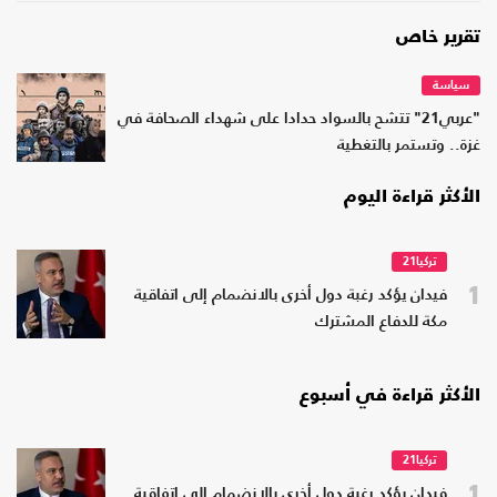
تقرير خاص
سياسة
"عربي21" تتشح بالسواد حدادا على شهداء الصحافة في
غزة.. وتستمر بالتغطية
الأكثر قراءة اليوم
تركيا21
1
فيدان يؤكد رغبة دول أخرى بالانضمام إلى اتفاقية
مكة للدفاع المشترك
الأكثر قراءة في أسبوع
تركيا21
1
فيدان يؤكد رغبة دول أخرى بالانضمام إلى اتفاقية