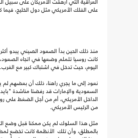
العراقية التي أرهقت الأمريكان على سبيل ا
على الفلك الأمريكي مثل دول الخليج، فيما ك
منذ ذلك الحين بدأ الصعود الصيني يبدو أكثر
كانت روسيا تلملم وضعها في اتجاه الصعود، 
اليوم، حيث تدخل في اشتباك كبير مع الغرب.
نعود إلى ما يجري راهنا، ذلك أن بعضهم لم ي
السعودية والإمارات قد رفضتا مناشدة "بايدن
الداخل الأمريكي، أم من أجل الضغط على رو
من الرئيس الأمريكي.
مثل هذا السلوك لم يكن ممكنا قبل وضع التعد
بالمطلق، وأن تلك الأنظمة كانت تخضع لمطال