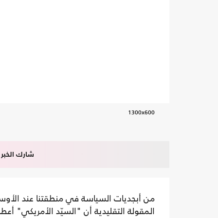
1300x600
شارك الخبر
من أبجديات السياسة في منطقتنا عند الأوس
المقولة التقليدية أن "السيّد الأمريكي" أعطى