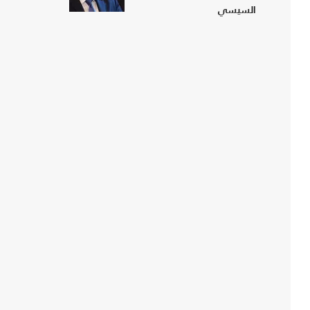
السيسي