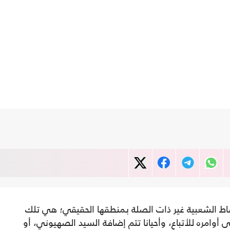
اط الشعبية غير ذات الصلة بمنطقها الحقيقي؛ هي تلك
 أوامره للأتباع، وأحيانا تتم إضافة السيد الصهيوني، أو