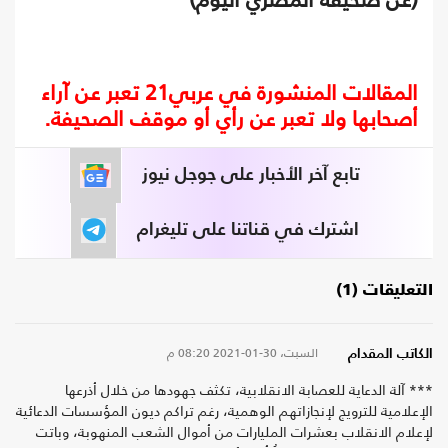
المقالات المنشورة في عربي21 تعبر عن آراء
أصحابها ولا تعبر عن رأي أو موقف الصحيفة.
تابع آخر الأخبار على جوجل نيوز
اشترك في قناتنا على تليغرام
التعليقات (1)
السبت، 30-01-2021
08:20 م
الكاتب المقدام
*** آلة الدعاية للعصابة الانقلابية، تكثف جهودها من خلال أذرعها
الإعلامية للترويج لإنجازاتهم الوهمية، رغم تراكم ديون المؤسسات الدعائية
لإعلام الانقلاب بعشرات المليارات من أموال الشعب المنهوبة، وباتت