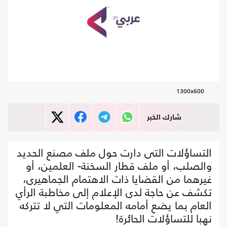
1300x600
شارك الخبر
التساؤلات التى دارت حول ملف مصنع الحديد
والصلب، أو ملف قطار السخنة- العلمين، أو
غيرهما من القضايا ذات الاهتمام الجماهيرى،
تكشف عن حاجة لدى الإعلام إلى مخاطبة الرأي
العام بما يضع أمامه المعلومات التي لا تتركه
نهبا للتساؤلات الحائرة!