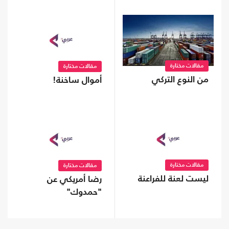
مقالات مختارة
مقالات مختارة
من النوع التركي
أموال ساخنة!
مقالات مختارة
مقالات مختارة
ليست لعنة للفراعنة
رضا أمريكي عن
"حمدوك"