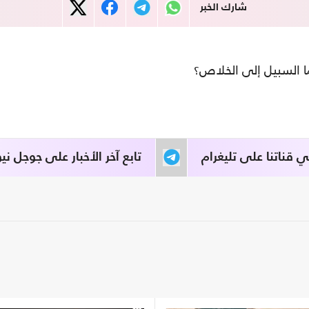
شارك الخبر
ما السبيل إلى الخلاص؟
قناتنا على تليغرام
تابع آخر الأخبار على جوجل نيو