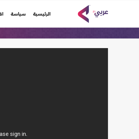
(current)
الرئيسية
سياسة
اق