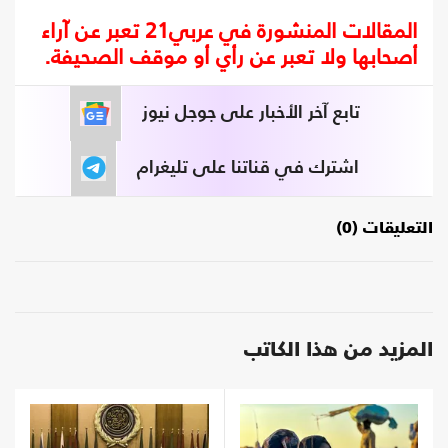
المقالات المنشورة في عربي21 تعبر عن آراء
أصحابها ولا تعبر عن رأي أو موقف الصحيفة.
تابع آخر الأخبار على جوجل نيوز
اشترك في قناتنا على تليغرام
التعليقات (0)
المزيد من هذا الكاتب