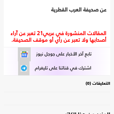
عن صحيفة العرب القطرية
المقالات المنشورة في عربي21 تعبر عن آراء
أصحابها ولا تعبر عن رأي أو موقف الصحيفة.
تابع آخر الأخبار على جوجل نيوز
اشترك في قناتنا على تليغرام
التعليقات (0)