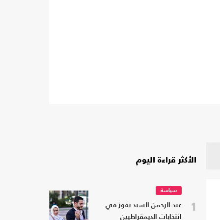
الأكثر قراءة اليوم
سياسة
1
عبد الرحمن السيد يفوز في
انتخابات الديمقراطيين