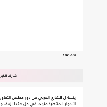
1300x600
شارك الخبر
يتساءل الشارع العربي عن دور مجلس التعاون
الأدوار المنتظرة منهما في حل هكذا أزمة، 