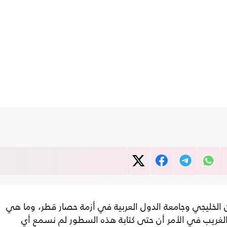
 الخليجي وجامعة الدول العربية في أزمة حصار قطر، وما هي
والغريب في الأمر أن حتى كتابة هذه السطور لم نسمع أي