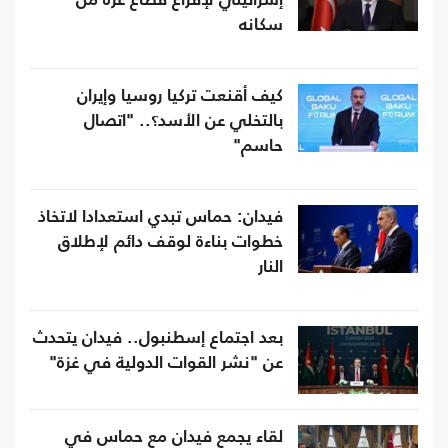
إسرائيلي لإفراغ قطاع غزة من
سكانه
كيف أقنعت تركيا روسيا وإيران
بالتخلي عن الأسد؟.. "اتصال
حاسم"
فيدان: حماس تبدي استعدادا لاتخاذ
خطوات بناءة لوقف دائم لإطلاق
النار
بعد اجتماع إسطنبول.. فيدان يتحدث
عن "نشر القوات الدولية في غزة"
لقاء يجمع فيدان مع حماس في