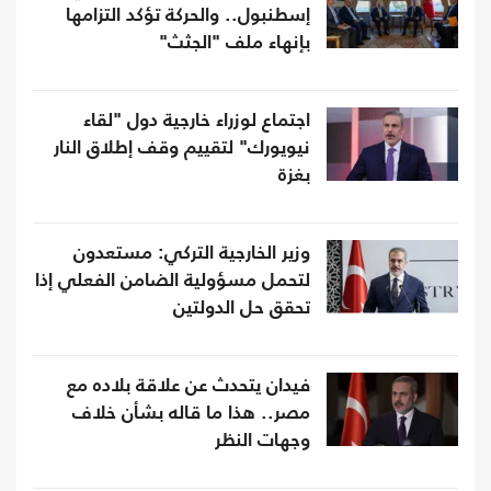
إسطنبول.. والحركة تؤكد التزامها
بإنهاء ملف "الجثث"
اجتماع لوزراء خارجية دول "لقاء
نيويورك" لتقييم وقف إطلاق النار
بغزة
وزير الخارجية التركي: مستعدون
لتحمل مسؤولية الضامن الفعلي إذا
تحقق حل الدولتين
فيدان يتحدث عن علاقة بلاده مع
مصر.. هذا ما قاله بشأن خلاف
وجهات النظر