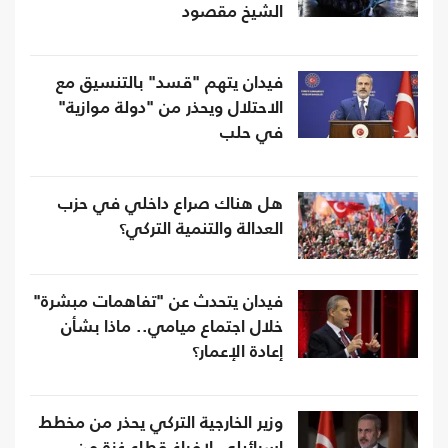
الشيخ مقصود
فيدان يتهم "قسد" بالتنسيق مع
الاحتلال ويحذر من "دولة موازية"
في حلب
هل هناك صراع داخلي في حزب
العدالة والتنمية التركي؟
فيدان يتحدث عن "تفاهمات مبشرة"
خلال اجتماع ميامي.. ماذا بشأن
إعادة الإعمار؟
وزير الخارجية التركي يحذر من مخطط