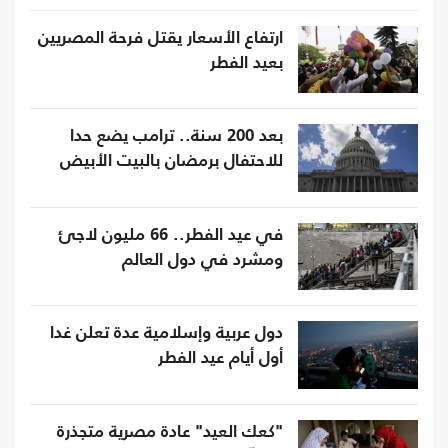
ارتفاع الأسعار يقتل فرحة المصريين
بعيد الفطر
بعد 200 سنة.. ترامب يضع حدا
للاحتفال برمضان بالبيت الأبيض
في عيد الفطر.. 66 مليون لاجئ
ومشرد في دول العالم
دول عربية وإسلامية عدة تعلن غدا
أول أيام عيد الفطر
"كعك العيد" عادة مصرية متجذرة