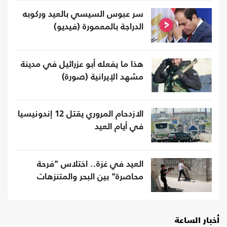
سر عبوس السيسي بالعيد وركوبه
الدراجة بالمعمورة (فيديو)
هذا ما يفعله أبو عزرائيل في مدينة
مشهد الإيرانية (صورة)
الازدحام المروري يقتل 12 إندونيسيا
في أيام العيد
العيد في غزة.. اختلاس "فرحة
محاصرة" بين البحر والمتنزهات
أخبار الساعة