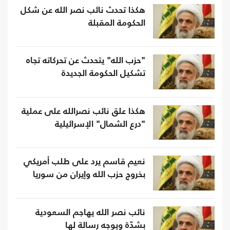
هكذا تحدث نائب نصر الله عن شكل
الحكومة المقبلة
"حزب الله" يتحدث عن تحركاته تجاه
تشكيل الحكومة الجديدة
هكذا علق نائب نصرالله على عملية
"درع الشمال" الإسرائيلية
نعيم قاسم يرد على طلب أمريكي
بخروج حزب الله وإيران من سوريا
نائب نصر الله يهاجم السعودية
بشدّة ويوجه رسالة لها