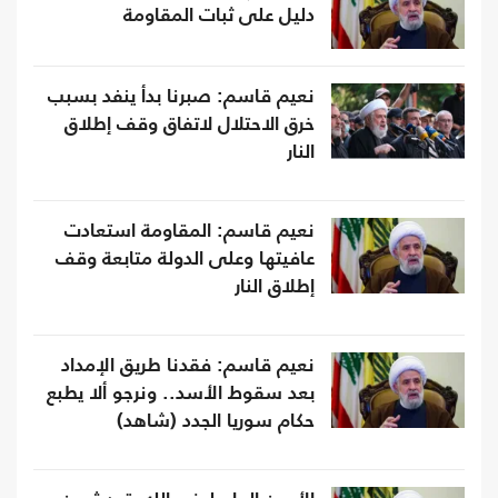
دليل على ثبات المقاومة
نعيم قاسم: صبرنا بدأ ينفد بسبب
خرق الاحتلال لاتفاق وقف إطلاق
النار
نعيم قاسم: المقاومة استعادت
عافيتها وعلى الدولة متابعة وقف
إطلاق النار
نعيم قاسم: فقدنا طريق الإمداد
بعد سقوط الأسد.. ونرجو ألا يطبع
حكام سوريا الجدد (شاهد)