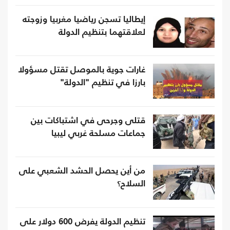
إيطاليا تسجن رياضيا مغربيا وزوجته
لعلاقتهما بتنظيم الدولة
غارات جوية بالموصل تقتل مسؤولا
بارزا في تنظيم "الدولة"
قتلى وجرحى في اشتباكات بين
جماعات مسلحة غربي ليبيا
من أين يحصل الحشد الشعبي على
السلاح؟
تنظيم الدولة يفرض 600 دولار على