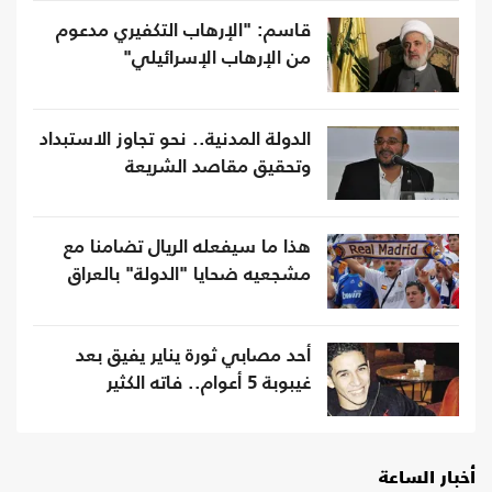
قاسم: "الإرهاب التكفيري مدعوم
من الإرهاب الإسرائيلي"
الدولة المدنية.. نحو تجاوز الاستبداد
وتحقيق مقاصد الشريعة
هذا ما سيفعله الريال تضامنا مع
مشجعيه ضحايا "الدولة" بالعراق
أحد مصابي ثورة يناير يفيق بعد
غيبوبة 5 أعوام.. فاته الكثير
أخبار الساعة