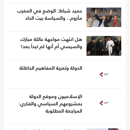
حميد شباط: الوضع في المغرب
مأزوم.. والسياسة بيت الداء
هل انتهت مواجهة عائلة مبارك
والسيسي أم أنها لم تبدأ بعد؟
الدولة وتعرية المفاهيم الخاطئة
الإسلاميون وموقع الدولة
بمشروعهم السياسي والفكري:
المراجعة المطلوبة