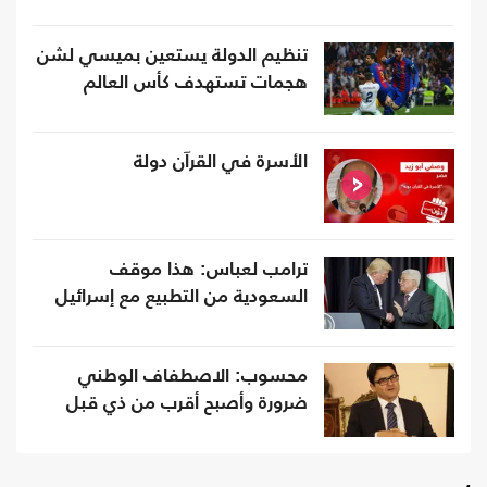
تنظيم الدولة يستعين بميسي لشن
هجمات تستهدف كأس العالم
الأسرة في القرآن دولة
ترامب لعباس: هذا موقف
السعودية من التطبيع مع إسرائيل
محسوب: الاصطفاف الوطني
ضرورة وأصبح أقرب من ذي قبل