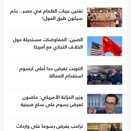
تقنين عربات الطعام في مصر.. بكم
سيكون طبق الفول؟
الصين: المفاوضات مستحيلة حول
الخلاف التجاري مع أمريكا
الكويت تفرض حدا أعلى لرسوم
استقدام العمالة
وزير الخزانة الأمريكي: ماضون
لفرض رسوم على سلع صينية
ترامب يفرض رسوما على واردات