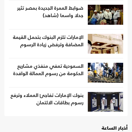
ضوابط العمرة الجديدة بمصر تثير
جدلا واسعا (شاهد)
الإمارات تلزم البنوك بتحمل القيمة
المضافة وترفض زيادة الرسوم
السعودية تعفي منفذي مشاريع
الحكومة من رسوم العمالة الوافدة
بنوك الإمارات تفاجئ العملاء وترفع
رسوم بطاقات الائتمان
أخبار الساعة