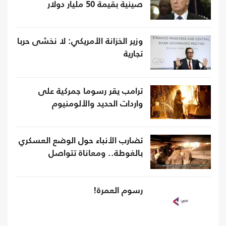
صينية بقيمة 50 مليار دولار
وزير الخزانة الأمريكي: لا نخشى حربا
تجارية
ترامب يقر رسوما جمركية على
واردات الحديد والألومنيوم
تضارب الأنباء حول الوضع العسكري
بالغوطة.. ومعاناة تتواصل
رسوم العمرة!