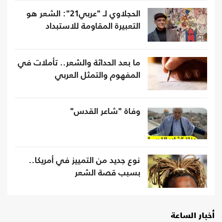
الحجلاوي لـ "عربي21": الشعر هو
التعبيرة المقاومة للاستبداد
ما بعد الحداثة والشعر.. تأملات في
المفهوم والتمثل العربي
وفاة "شاعر القدس"
نوع جديد من التمييز في أمريكا..
بسبب قصة الشعر
أخبار الساعة