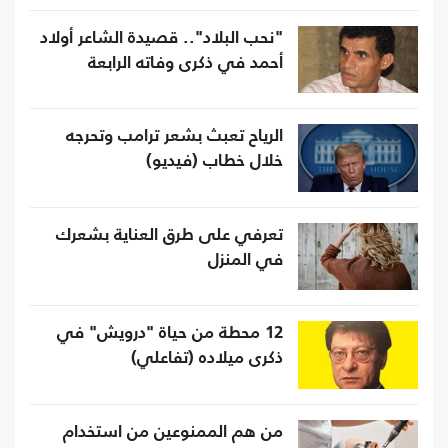
"نحب البلاد".. قصيدة الشاعر أولاد
أحمد في ذكرى وفاته الرابعة
الرياح تعبث بشعر ترامب وتحرجه
خلال خطاب (فيديو)
تعرفي على طرق العناية بشعرك
في المنزل
12 محطة من حياة "درويش" في
ذكرى ميلاده (تفاعلي)
من هم الممنوعين من استخدام